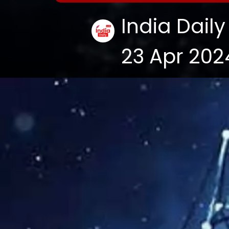
India Daily
23 Apr 202