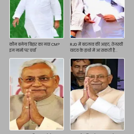
कौन बनेगा बिहार का नया CM?
RJD में बदलाव की आहट, तेजस्वी
इन नामों पर चर्चा
यादव के हाथों में आ सकती है
कमान