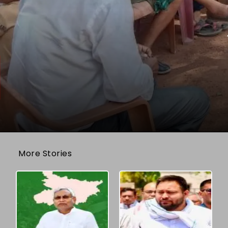
More Stories