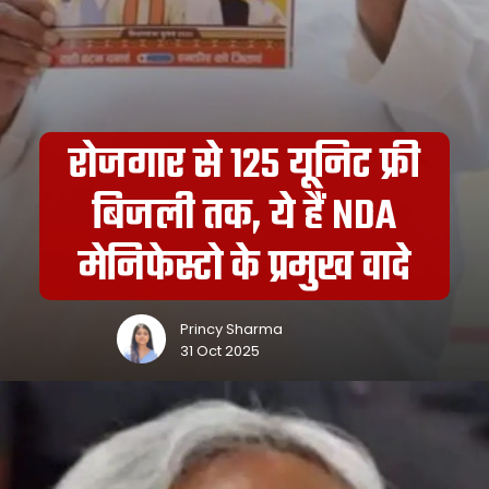
रोजगार से 125 यूनिट फ्री
बिजली तक, ये हैं NDA
मेनिफेस्टो के प्रमुख वादे
Princy Sharma
31 Oct 2025