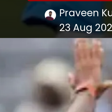
Praveen K
23 Aug 20