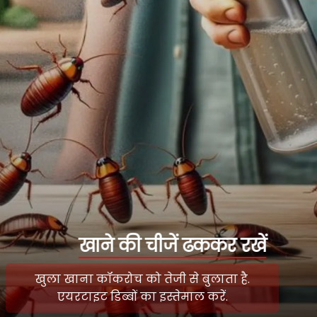
खाने की चीजें ढककर रखें
खुला खाना कॉकरोच को तेजी से बुलाता है.
एयरटाइट डिब्बों का इस्तेमाल करें.