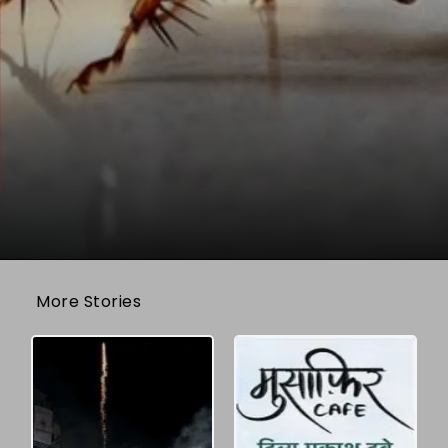
More Stories