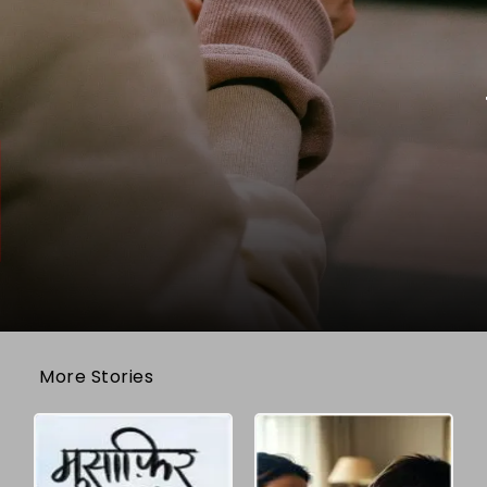
More Stories