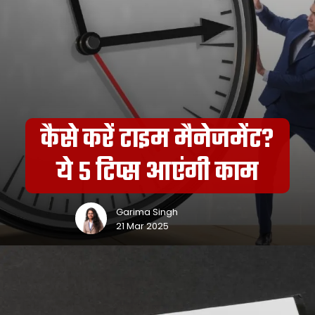
कैसे करें टाइम मैनेजमेंट?
ये 5 टिप्स आएंगी काम
Garima Singh
21 Mar 2025