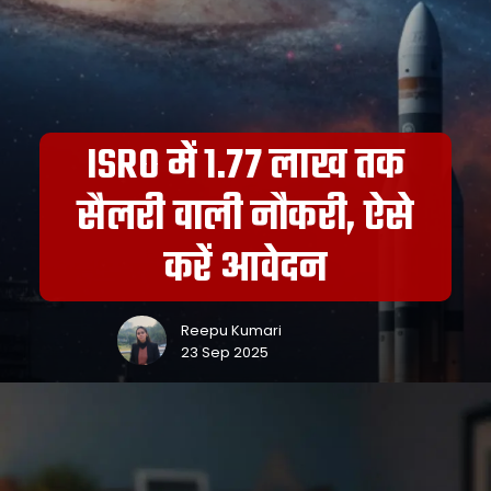
ISRO में 1.77 लाख तक
सैलरी वाली नौकरी, ऐसे
करें आवेदन
Reepu Kumari
23 Sep 2025