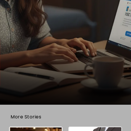
More Stories