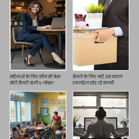
महिलाओं के लिए कौन सी बेस्ट
सैलरी के लिए नहीं, इस कारण
मोटी सैलरी वाली 5 जॉब्स?
एम्प्लॉइज छोड़ रहे कंपनी