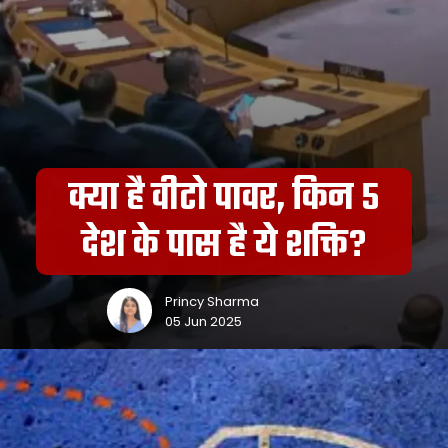
क्या है वीटो पावर, किन 5
देश के पास है ये शक्ति?
Princy Sharma
05 Jun 2025