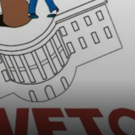
वीटो पावर क्यों है जरूरी?
वीटो पावर इन पांच देशों को सुरक्षा परिषद के
प्रस्तावों को अस्वीकार करने का अधिकार देता है,
चाहे अन्य सभी सदस्य उस प्रस्ताव का समर्थन करें.