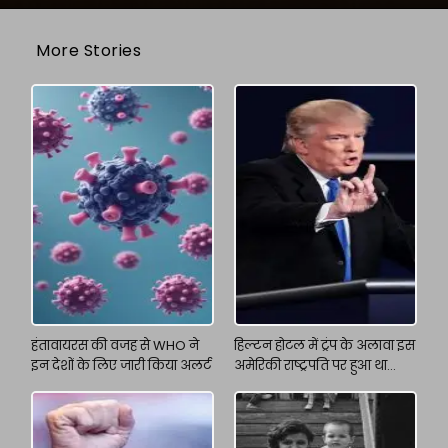
More Stories
हंतावायरस की वजह से WHO ने
हिल्टन होटल में ट्रंप के अलावा इस
इन देशों के लिए जारी किया अलर्ट
अमेरिकी राष्ट्रपति पर हुआ था
अटैक