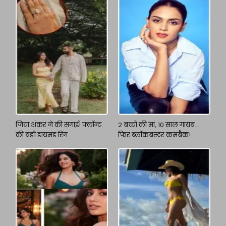
जिया शंकर ने की सगाई! फ्लॉन्ट
2 बच्चों की मां, 10 साल गायब…
की बड़ी डायमंड रिंग
फिर ब्लॉकबस्टर कमबैक!