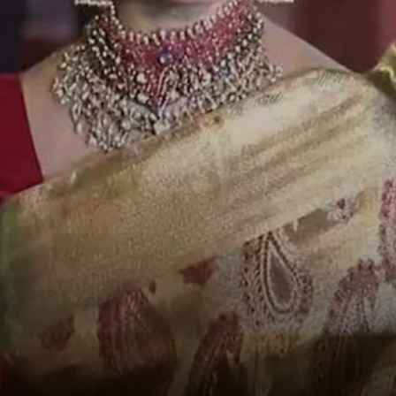
अभिनेत्री पुष्पवल्ली की बेटी हैं रेखा
रेखा की मां अभिनेत्री पुष्पवल्ली थीं.