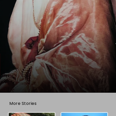
More Stories