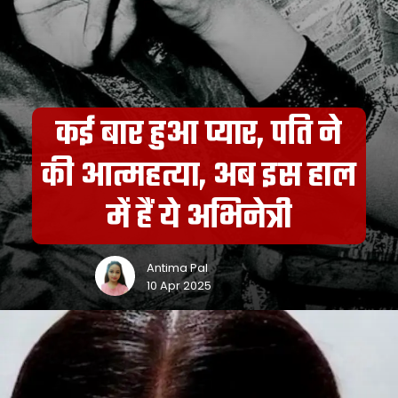
कई बार हुआ प्यार, पति ने
की आत्महत्या, अब इस हाल
में हैं ये अभिनेत्री
Antima Pal
10 Apr 2025