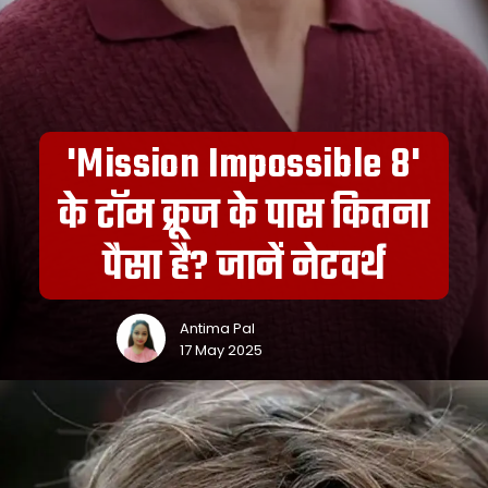
'Mission Impossible 8'
के टॉम क्रूज के पास कितना
पैसा है? जानें नेटवर्थ
Antima Pal
17 May 2025