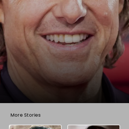
More Stories