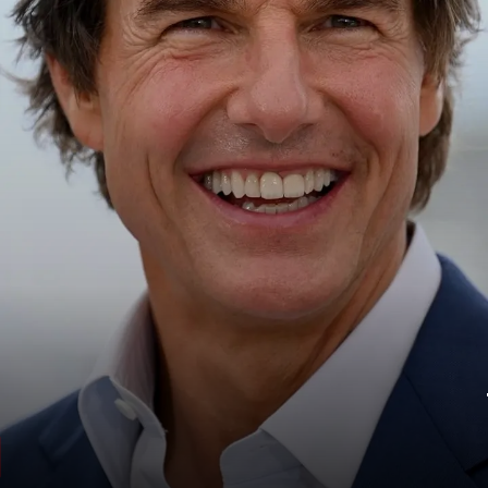
नेटवर्थ पर डालते हैं एक नजर
आइए टॉम क्रूज की नेटवर्थ पर एक नजर डालते हैं.