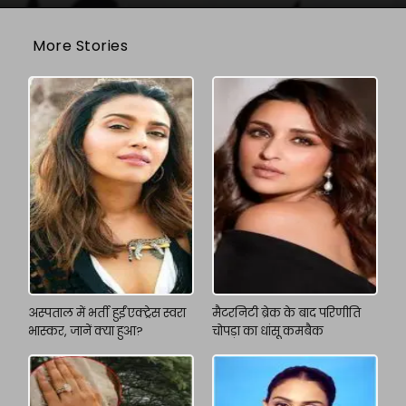
More Stories
अस्पताल में भर्ती हुईं एक्ट्रेस स्वरा
मैटरनिटी ब्रेक के बाद परिणीति
भास्कर, जानें क्या हुआ?
चोपड़ा का धांसू कमबैक