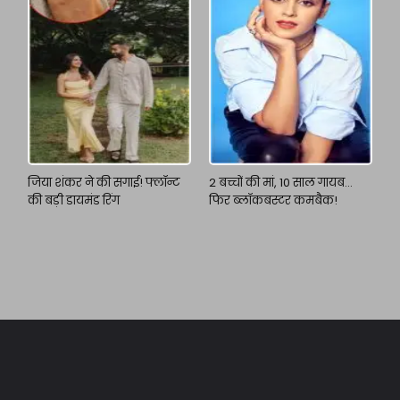
जिया शंकर ने की सगाई! फ्लॉन्ट
2 बच्चों की मां, 10 साल गायब…
की बड़ी डायमंड रिंग
फिर ब्लॉकबस्टर कमबैक!