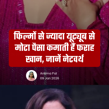
फिल्मों से ज्यादा यूट्यूब से
मोटा पैसा कमाती हैं फराह
खान, जानें नेटवर्थ
Antima Pal
09 Jan 2026