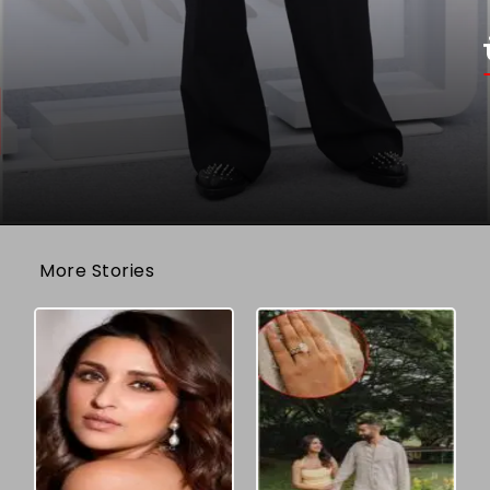
More Stories