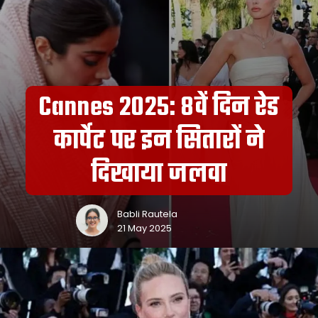
Cannes 2025: 8वें दिन रेड
कार्पेट पर इन सितारों ने
दिखाया जलवा
Babli Rautela
21 May 2025