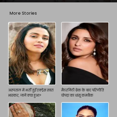
More Stories
अस्पताल में भर्ती हुईं एक्ट्रेस स्वरा
मैटरनिटी ब्रेक के बाद परिणीति
भास्कर, जानें क्या हुआ?
चोपड़ा का धांसू कमबैक