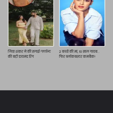
जिया शंकर ने की सगाई! फ्लॉन्ट
2 बच्चों की मां, 10 साल गायब…
की बड़ी डायमंड रिंग
फिर ब्लॉकबस्टर कमबैक!