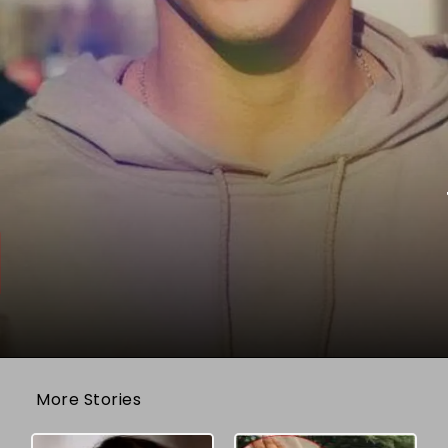
More Stories