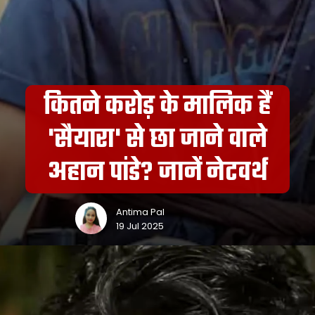
कितने करोड़ के मालिक हैं
'सैयारा' से छा जाने वाले
अहान पांडे? जानें नेटवर्थ
Antima Pal
19 Jul 2025