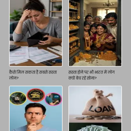
कैसे मिल सकता है सबसे सस्ता
सस्ता होने पर भी भारत में लोग
लोन?
क्यों बेच रहे सोना?