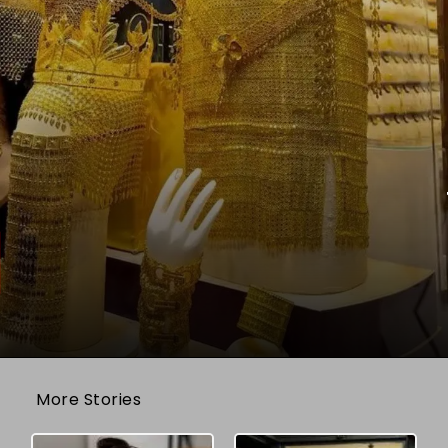
More Stories