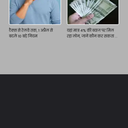
टैक्स से रेलवे तक, 1 अप्रैल से
यहां मात्र 4% की ब्याज पर मिल
बदले 10 बड़े नियम
रहा लोन, जानें कौन कर सकता है
आवेदन?