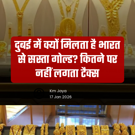
दुबई में क्यों मिलता है भारत
से सस्ता गोल्ड? कितने पर
नहीं लगता टैक्स
Km Jaya
17 Jan 2026