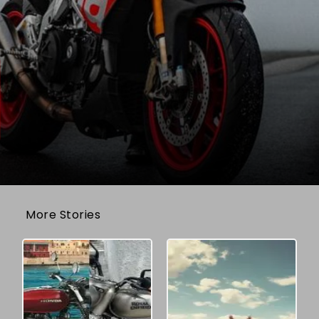
More Stories