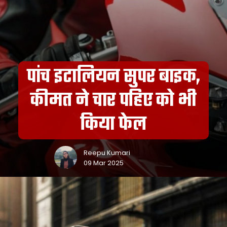
पांच इटालियन सुपर बाइक,
कीमत ने चार पहिए को भी
किया फेल
Reepu Kumari
09 Mar 2025