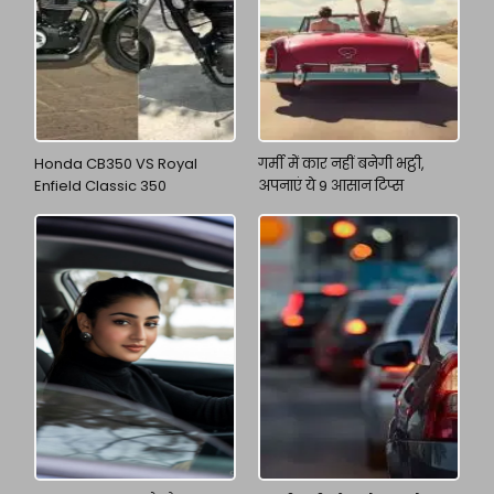
Honda CB350 VS Royal
गर्मी में कार नहीं बनेगी भट्ठी,
Enfield Classic 350
अपनाएं ये 9 आसान टिप्स