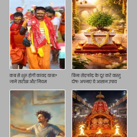
कब से शुरू होगी कांवड़ यात्रा?
बिना तोड़फोड़ के दूर करें वास्तु
जानें तारीख और नियम
दोष! अपनाएं ये आसान उपाय