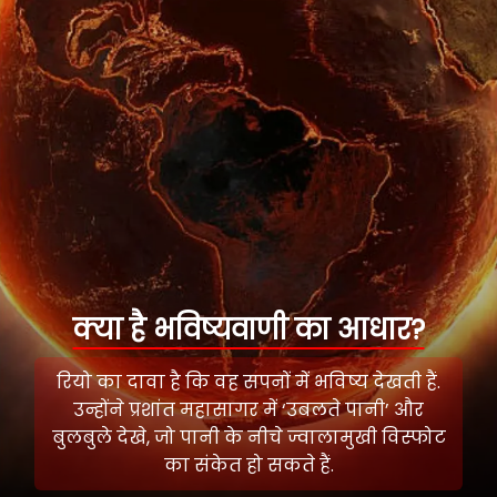
क्या है भविष्यवाणी का आधार?
रियो का दावा है कि वह सपनों में भविष्य देखती हैं.
उन्होंने प्रशांत महासागर में ‘उबलते पानी’ और
बुलबुले देखे, जो पानी के नीचे ज्वालामुखी विस्फोट
का संकेत हो सकते हैं.