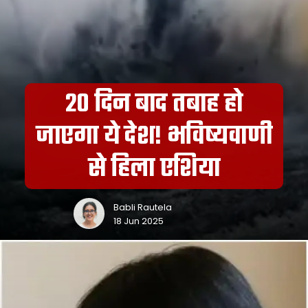
20 दिन बाद तबाह हो
जाएगा ये देश! भविष्यवाणी
से हिला एशिया
Babli Rautela
18 Jun 2025