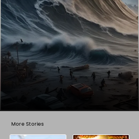
More Stories