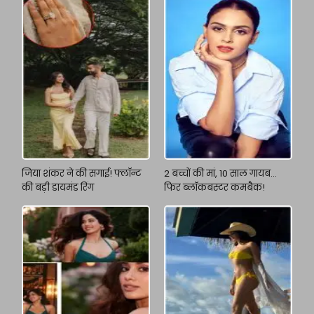
जिया शंकर ने की सगाई! फ्लॉन्ट
2 बच्चों की मां, 10 साल गायब…
की बड़ी डायमंड रिंग
फिर ब्लॉकबस्टर कमबैक!