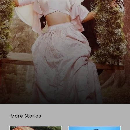
More Stories