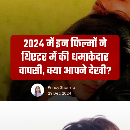
2024 में इन फिल्मों ने
थिएटर में की धमाकेदार
वापसी, क्या आपने देखी?
Princy Sharma
29 Dec 2024