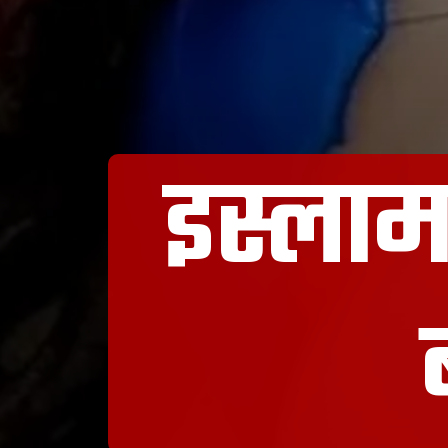
इस्लाम