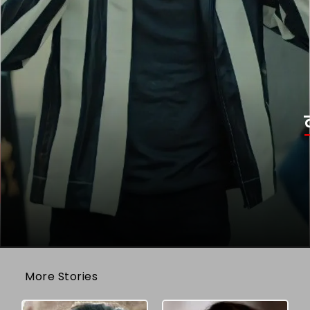
More Stories