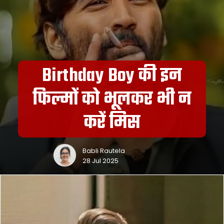
Birthday Boy की इन
फिल्मों को भूलकर भी न
करें मिस
Babli Rautela
28 Jul 2025