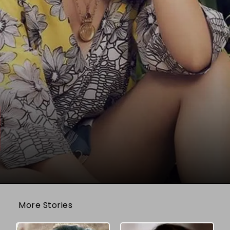
More Stories