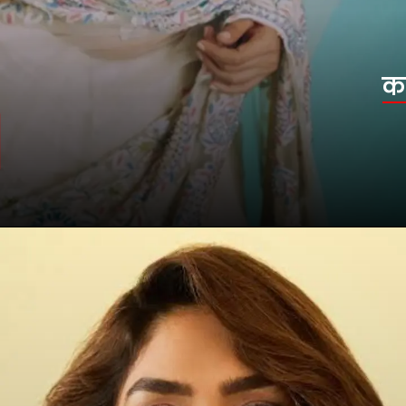
कभी सुसाइड करने वाली थी एक्ट्रेस
लेकिन क्या आप जानते हैं कि इस चमकती सितारा
का सफर आसान नहीं था?