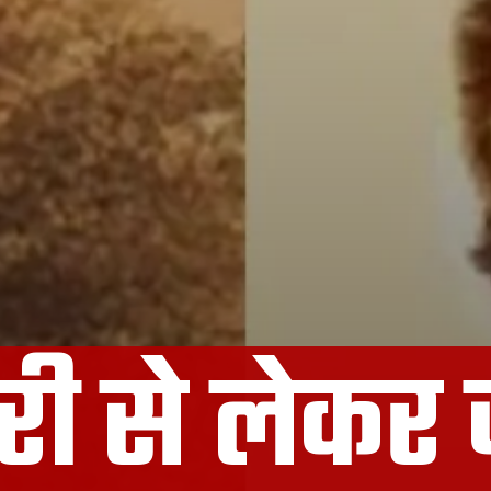
री से लेकर 