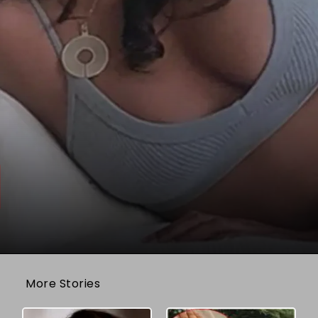
More Stories