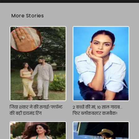
More Stories
जिया शंकर ने की सगाई! फ्लॉन्ट
2 बच्चों की मां, 10 साल गायब…
की बड़ी डायमंड रिंग
फिर ब्लॉकबस्टर कमबैक!