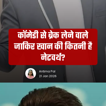
कॉमेडी से ब्रेक लेने वाले
जाकिर खान की कितनी है
नेटवर्थ?
Antima Pal
21 Jan 2026