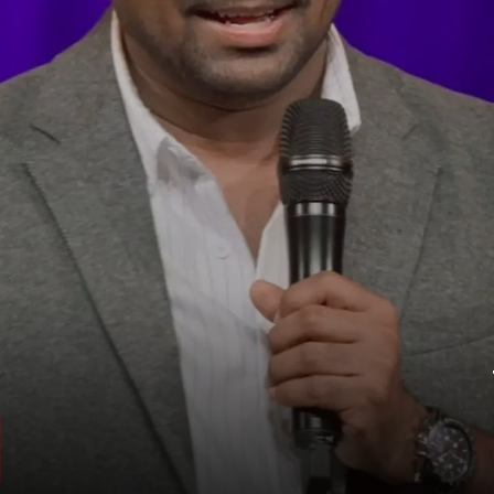
कितनी है कॉमेडियन की नेटवर्थ
ऐसे में सब जानना चाहते हैं कि जाकिर खान की
नेटवर्थ कितनी है और वे कितना कमाते हैं?