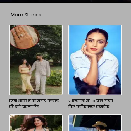
More Stories
जिया शंकर ने की सगाई! फ्लॉन्ट
2 बच्चों की मां, 10 साल गायब…
की बड़ी डायमंड रिंग
फिर ब्लॉकबस्टर कमबैक!