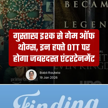
गुस्ताख इश्क से गेम ऑफ
थोग्स, इन हफ्ते OTT पर
होगा जबरदस्त एंटरटेनमेंट
Babli Rautela
19 Jan 2026