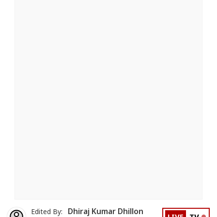
Dhiraj Kumar Dhillon
Edited By: