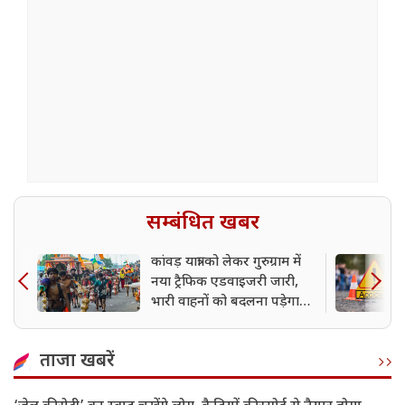
सम्बंधित खबर
कांवड़ यात्रा को लेकर गुरुग्राम में
नया ट्रैफिक एडवाइजरी जारी,
भारी वाहनों को बदलना पड़ेगा
रूट
ताजा खबरें