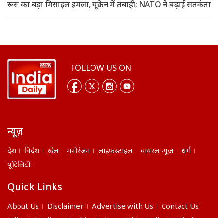
रूस का बड़ा मिसाइल हमला, यूक्रेन में तबाही; NATO ने बढ़ाई सतर्कता
FOLLOW US ON
न्यूज़
देश
विदेश
खेल
मनोरंजन
लाइफस्टाइल
वायरल न्यूज़
धर्म
यूटिलिटी
Quick Links
About Us
Disclaimer
Advertise with Us
Contact Us