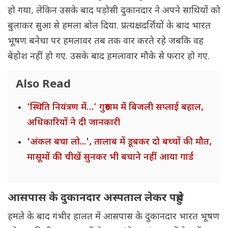
हो गया, लेकिन उसके बाद पड़ोसी दुकानदार ने अपने साथियों को
बुलाकर सुआ से हमला बोल दिया. प्रत्यक्षदर्शियों के बाद भारत
भूषण बनेचा पर हमलावर तब तक वार करते रहे जबकि वह
बेहोश नहीं हो गए. उसके बाद हमलावार मौके से फरार हो गए.
Also Read
‘स्थिति नियंत्रण में…’ गुरुग्राम में बिजली सप्लाई बहाल,
अधिकारियों ने दी जानकारी
'अंकल बचा लो...', तालाब में डूबकर दो बच्चों की मौत,
मासूमों की चीखें सुनकर भी बचाने नहीं आया गार्ड
आसपास के दुकानदार अस्पताल लेकर पहुंचे
हमले के बाद गंभीर हालत में आसपास के दुकानदार भारत भूषण