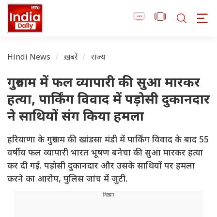
Hindi News
ख़बरें
राज्य
गुरुग्राम में फल व्यापारी की सुआ मारकर
हत्या, पार्किंग विवाद में पड़ोसी दुकानदार
ने साथियों संग किया हमला
हरियाणा के गुरुग्राम की खांडसा मंडी में पार्किंग विवाद के बाद 55
वर्षीय फल व्यापारी भारत भूषण बनेचा की सुआ मारकर हत्या
कर दी गई. पड़ोसी दुकानदार और उसके साथियों पर हमला
करने का आरोप, पुलिस जांच में जुटी.