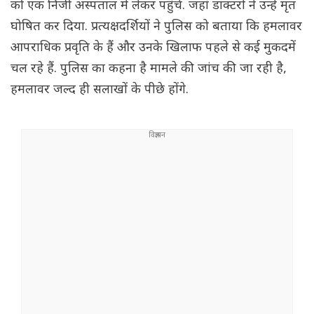
को एक निजी अस्पताल में लेकर पहुंचे. जहां डाक्टरों ने उन्हें मृत
घोषित कर दिया. प्रत्यक्षदर्शियों ने पुलिस को बताया कि हमलावर
आपराधिक प्रवृति के हैं और उनके खिलाफ पहले से कई मुकदमें
चल रहे हैं. पुलिस का कहना है मामले की जांच की जा रही है,
हमलावर जल्द ही सलाखों के पीछे होंगे.