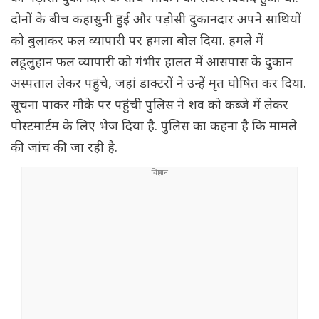
दोनों के बीच कहासुनी हुई और पड़ोसी दुकानदार अपने साथियों
को बुलाकर फल व्यापारी पर हमला बोल दिया. हमले में
लहूलुहान फल व्यापारी को गंभीर हालत में आसपास के दुकान
अस्पताल लेकर पहुंचे, जहां डाक्टरों ने उन्हें मृत घोषित कर दिया.
सूचना पाकर मौके पर पहुंची पुलिस ने शव को कब्जे में लेकर
पोस्टमार्टम के लिए भेज दिया है. पुलिस का कहना है कि मामले
की जांच की जा रही है.