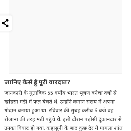
जानिए कैसे हुई पूरी वारदात?
जानकारी के मुताबिक 55 वर्षीय भारत भूषण बनेचा वर्षों से
खांडसा मंडी में फल बेचते थे. उन्होंने कमान सराय में अपना
गोदाम बनाया हुआ था. रविवार की सुबह करीब 6 बजे वह
रोजाना की तरह मंडी पहुंचे थे. इसी दौरान पड़ोसी दुकानदार से
उनका विवाद हो गया. कहासुनी के बाद कुछ देर में मामला शांत