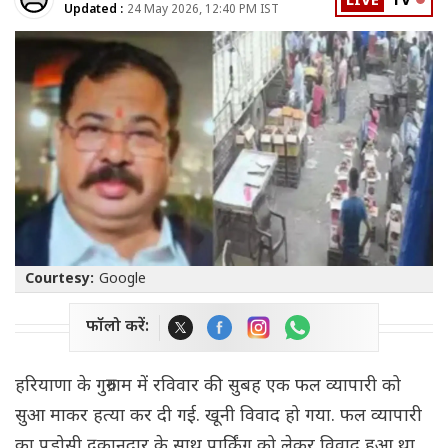
LIVE
TV
Updated :
24 May 2026, 12:40 PM IST
Courtesy:
Google
फॉलो करें:
हरियाणा के गुरुग्राम में रविवार की सुबह एक फल व्यापारी को
सुआ माकर हत्या कर दी गई. खूनी विवाद हो गया. फल व्यापारी
का पड़ोसी दुकानदार के साथ पार्किंग को लेकर विवाद हुआ था.